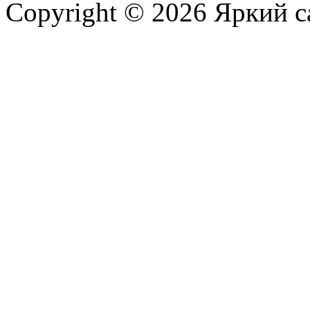
Copyright © 2026 Яркий с