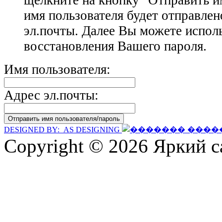
щелкните на кнопку "Отправить и
имя пользователя будет отправлен
эл.почты. Далее Вы можете испол
восстановления Вашего пароля.
Имя пользователя:
Адрес эл.почты:
DESIGNED BY: AS DESIGNING
Copyright © 2026 Яркий с