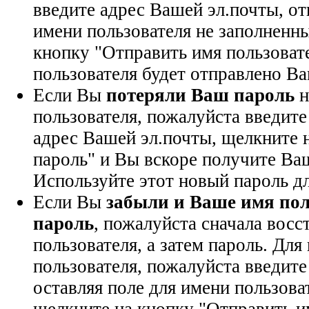
введите адрес Вашей эл.почты, от
имени пользователя не заполненны
кнопку "Отправить имя пользоват
пользователя будет отправлено Ва
Если Вы
потеряли Ваш пароль
н
пользователя, пожалуйста введите
адрес Вашей эл.почты, щелкните 
пароль" и Вы вскоре получите Ва
Используйте этот новый пароль дл
Если Вы
забыли и Ваше имя пол
пароль
, пожалуйста сначала восс
пользователя, а затем пароль. Дл
пользователя, пожалуйста введите
оставляя поле для имени пользова