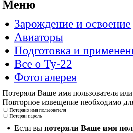
Меню
Зарождение и освоение
Авиаторы
Подготовка и применен
Все о Ту-22
Фотогалерея
Потеряли Ваше имя пользователя или
Повторное извещение необходимо дл
Потеряно имя пользователя
Потерян пароль
Если вы
потеряли Ваше имя пол