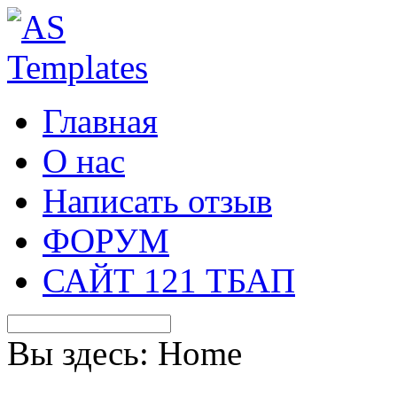
Главная
О нас
Написать отзыв
ФОРУМ
САЙТ 121 ТБАП
Вы здесь:
Home