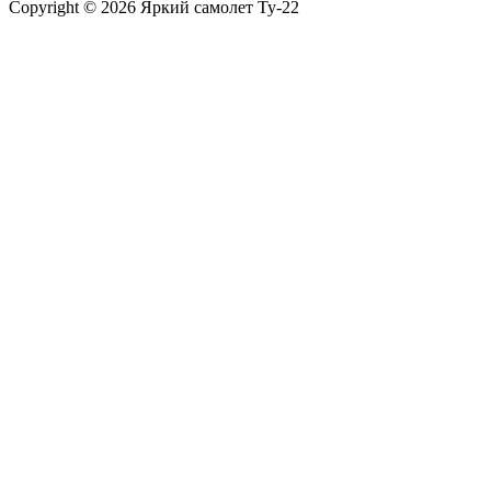
Copyright © 2026 Яркий самолет Ту-22