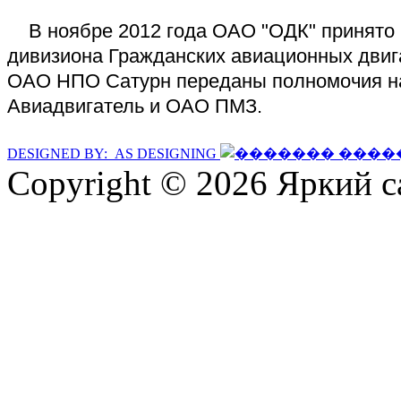
В ноябре 2012 года ОАО "ОДК" принято 
дивизиона Гражданских авиационных двига
ОАО НПО Сатурн переданы полномочия н
Авиадвигатель и ОАО ПМЗ.
DESIGNED BY: AS DESIGNING
Copyright © 2026 Яркий с