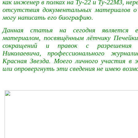
как инженер в полках на Ту-22 и Ту-22М3, нер
отсутствия документальных материалов о 
могу написать его биографию.
Данная статья на сегодня является 
материалом, посвящённым лётчику Печейки
сокращений и правок с разрешения 
Николаевича, профессионального журнал
Красная Звезда.
Моего личного участия в 
или опровергнуть эти сведения не имею воз