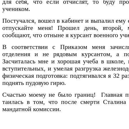
для себя, что если отчислят, то буду пр
учеником.
Постучался, вошел в кабинет и выпалил ему с
отпускайте меня! Прошел день, второй,
сообщают, что отныне я курсант военного уч
В соответствии с Приказом меня зачисл
отделения и не рядовым курсантом, а п
Засчиталась мне и хорошая учеба в школе,
вступительных, и умелая разгрузка железно
физическая подготовка: подтягивался я 32 ра
поднять пудовую гирю.
Счастью моему не было границ! Главная пр
таилась в том, что после смерти Сталина
мандатной комиссии.