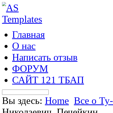
Главная
О нас
Написать отзыв
ФОРУМ
САЙТ 121 ТБАП
Вы здесь:
Home
Все о Ту
Николаевич. Печейкин