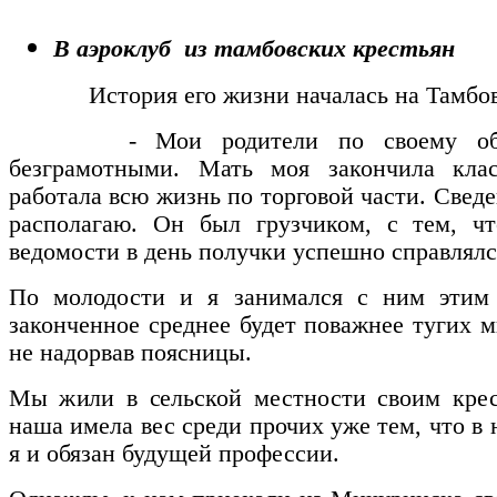
В аэроклуб из тамбовских крестьян
История его жизни началась на Тамбовс
- Мои родители по своему образ
безграмотными. Мать моя закончила кла
работала всю жизнь по торговой части. Сведе
располагаю. Он был грузчиком, с тем, чт
ведомости в день получки успешно справлялс
По молодости и я занимался с ним этим 
законченное среднее будет поважнее тугих 
не надорвав поясницы.
Мы жили в сельской местности своим крес
наша имела вес среди прочих уже тем, что в 
я и обязан будущей профессии.