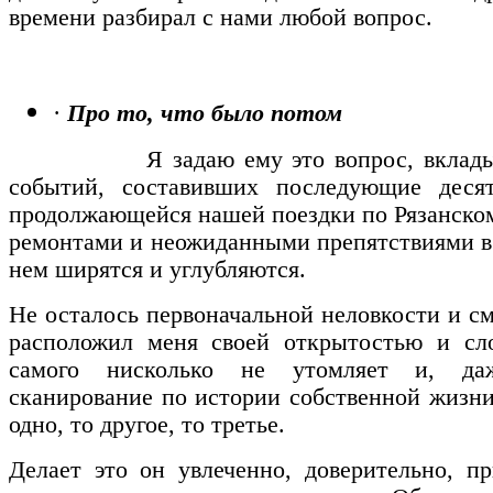
времени разбирал с нами любой вопрос.
·
Про то, что было потом
Я задаю ему это вопрос, вкладывая 
событий, составивших последующие деся
продолжающейся нашей поездки по Рязанско
ремонтами и неожиданными препятствиями в 
нем ширятся и углубляются.
Не осталось первоначальной неловкости и 
расположил меня своей открытостью и сло
самого нисколько не утомляет и, даже
сканирование по истории собственной жизни
одно, то другое, то третье.
Делает это он увлеченно, доверительно, пр