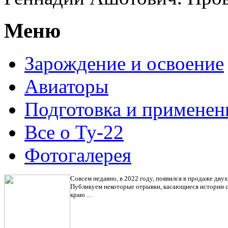
Меню
Зарождение и освоение
Авиаторы
Подготовка и применен
Все о Ту-22
Фотогалерея
С
овсем недавно, в 2022 году, появился в продаже 
Публикуем некоторые отрывки, касающиеся истории с
краю ...