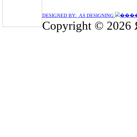
DESIGNED BY: AS DESIGNING
Copyright © 2026 