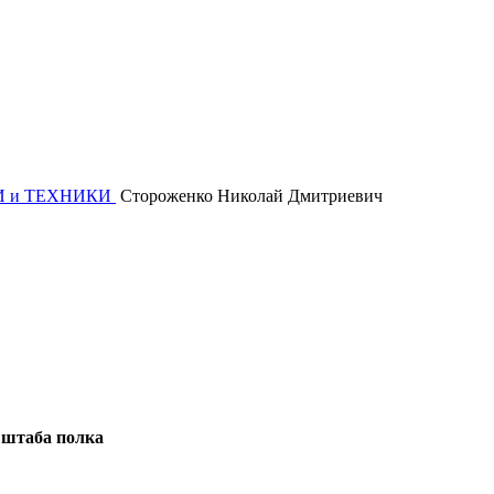
И и ТЕХНИКИ
Стороженко Николай Дмитриевич
штаба полка