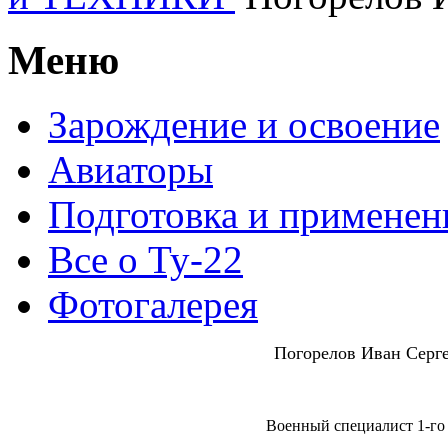
Меню
Зарождение и освоение
Авиаторы
Подготовка и применен
Все о Ту-22
Фотогалерея
Погорелов Иван Серг
Военный специалист 1-го