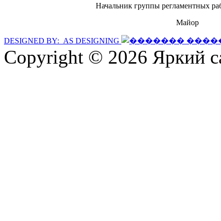
Начальник группы регламентных ра
Майор
DESIGNED BY: AS DESIGNING
Copyright © 2026 Яркий с