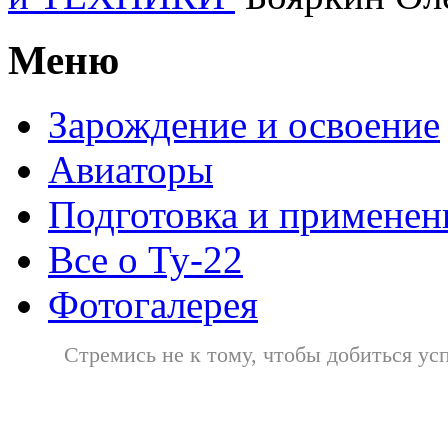
Меню
Зарождение и освоение
Авиаторы
Подготовка и применен
Все о Ту-22
Фотогалерея
Стремись не к тому, чтобы добиться усп