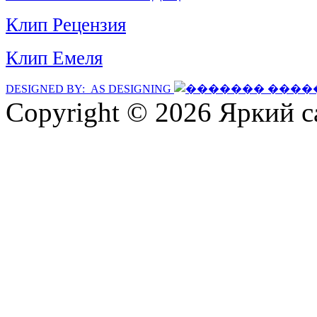
Клип Рецензия
Клип Емеля
DESIGNED BY: AS DESIGNING
Copyright © 2026 Яркий с