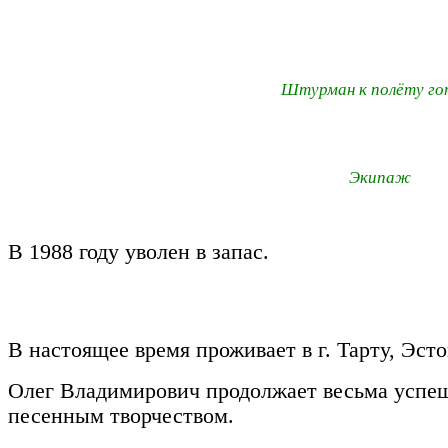
Штурман к полёту го
Экипаж
В 1988 году уволен в запас.
В настоящее время проживает в г. Тарту, Эсто
Олег Владимирович продолжает весьма успеш
песенным творчеством.