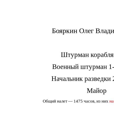
Бояркин Олег Влад
Штурман корабля
Военный штурман 1-
Начальник разведки 
Майор
Общий налет — 1475 часов, из них
на