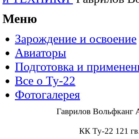
Меню
Зарождение и освоение
Авиаторы
Подготовка и применен
Все о Ту-22
Фотогалерея
Гаврилов Вольфканг 
КК Ту-22 121 гв