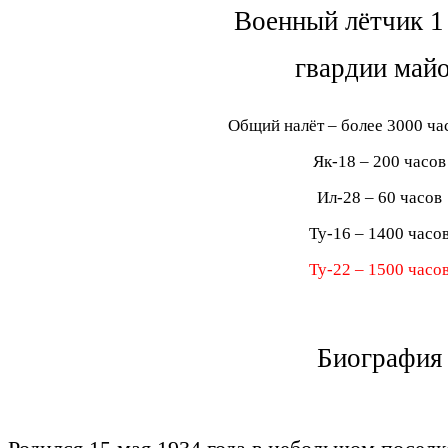
Военный лётчик 1
гвардии май
Общий налёт – более 3000 ча
Як-18 – 200 часов
Ил-28 – 60 часов
Ту-16 – 1400 часо
Ту-22 – 1500 часо
Биография