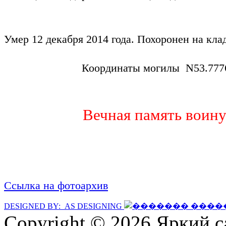
Умер 12 декабря 2014 года. Похоронен на кл
Координаты могилы N53.77
Вечная память воину
Ссылка на фотоархив
DESIGNED BY: AS DESIGNING
Copyright © 2026 Яркий с