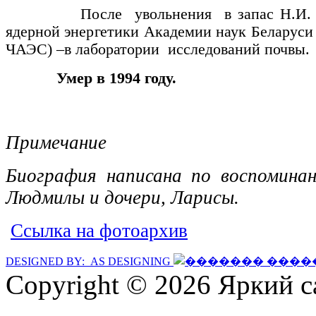
После увольнения в запас Н.И. Абр
ядерной энергетики Академии наук Беларуси в
ЧАЭС) –в лаборатории исследований почвы.
Умер в 1994 году.
Примечание
Биография написана по воспомин
Людмилы и дочери, Ларисы.
Ссылка на фотоархив
DESIGNED BY: AS DESIGNING
Copyright © 2026 Яркий с