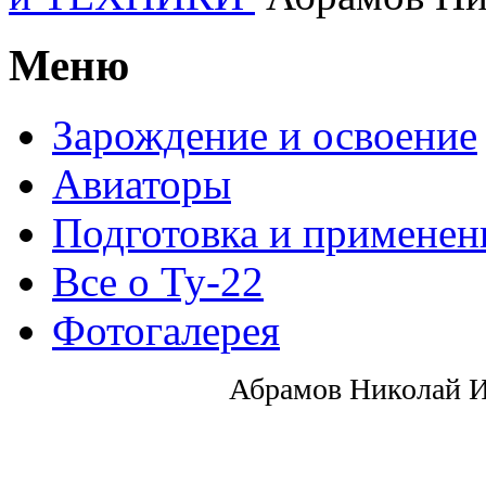
Меню
Зарождение и освоение
Авиаторы
Подготовка и применен
Все о Ту-22
Фотогалерея
Абрамов Николай 