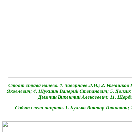
Стоят справа налево. 1. Заверняев Л.И.; 2. Ромашков
Яковлевич; 4. Шукшин Валерий Степанович; 5. Долгих 
Дымчин Викентий Алексеевич; 11. Щерб
Сидят слева направо. 1. Булько Виктор Иванович;