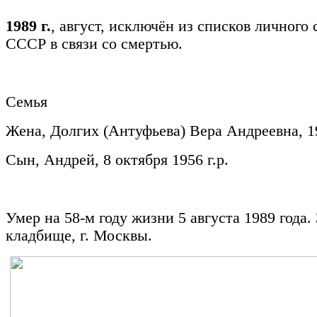
1989 г.
, август, исключён из списков личног
СССР в связи со смертью.
Семья
Жена, Долгих (Антуфьева) Вера Андреевна, 19
Сын, Андрей, 8 октября 1956 г.р.
Умер на 58-м году жизни 5 августа 1989 года
кладбище, г. Москвы.