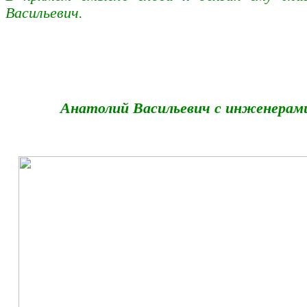
Васильевич.
Анатолий Васильевич с инженерам