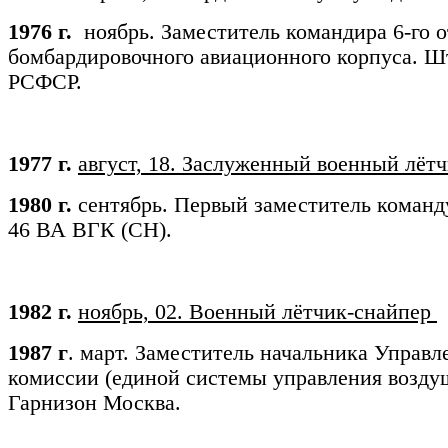
1976 г.
ноябрь. Заместитель командира 6-го о
бомбардировочного авиационного корпуса. Шт
РСФСР.
1977 г.
август, 18. Заслуженный военный лёт
1980 г.
сентябрь. Первый заместитель команд
46 ВА ВГК (СН).
1982 г.
ноябрь, 02. Военный лётчик-снайпер
1987 г
. март. Заместитель начальника Управ
комиссии (единой системы управления возд
Гарнизон Москва.