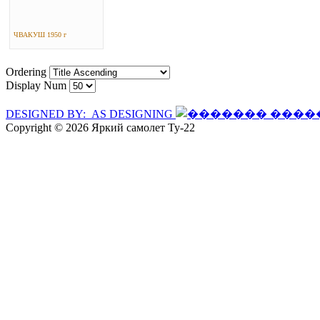
ЧВАКУШ 1950 г
Ordering
Display Num
DESIGNED BY: AS DESIGNING
Copyright © 2026 Яркий самолет Ту-22