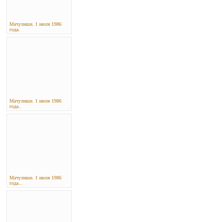
Мачулиши. 1 июля 1986
года.
Мачулиши. 1 июля 1986
года..
Мачулиши. 1 июля 1986
года...