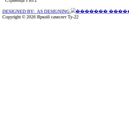
Страница 1 из 2
DESIGNED BY: AS DESIGNING
Copyright © 2026 Яркий самолет Ту-22