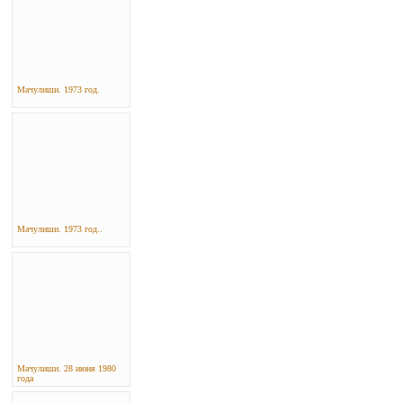
Мачулиши. 1973 год.
Мачулиши. 1973 год..
Мачулиши. 28 июня 1980
года