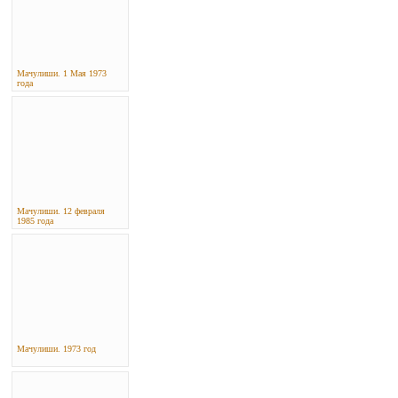
Мачулиши. 1 Мая 1973
года
Мачулиши. 12 февраля
1985 года
Мачулиши. 1973 год