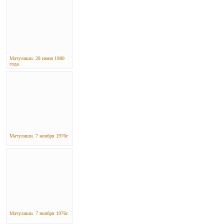
Мачулиши. 28 июня 1980
года.
Мачулиши. 7 ноября 1976г
Мачулиши. 7 ноября 1976г.