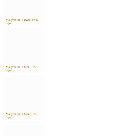
Мачулиши. 1 июля 1986
года....
Мачулиши. 1 Мая 1972
года
Мачулиши. 1 Мая 1972
года.