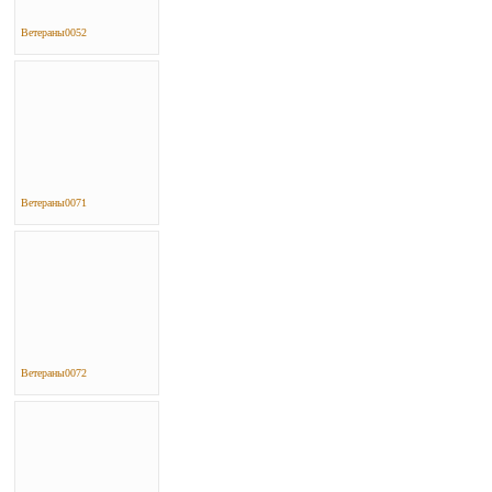
Ветераны0052
Ветераны0071
Ветераны0072