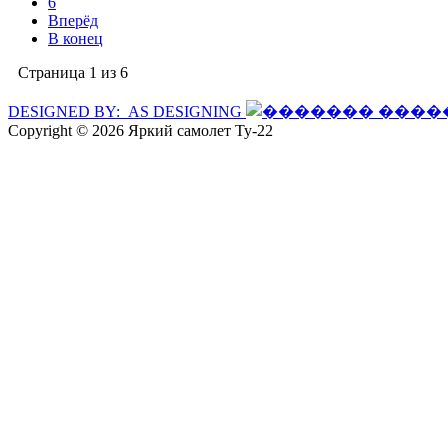
6
Вперёд
В конец
Страница 1 из 6
DESIGNED BY: AS DESIGNING
Copyright © 2026 Яркий самолет Ту-22