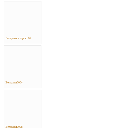
Ветераны в строю 06
Ветераны0004
Ветераны0008