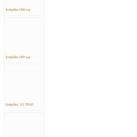
Бобруйск 1980 год
Бобруйск 1993 год
Бобруйск. 111 ТБАП