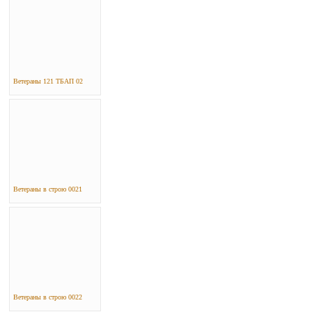
Ветераны 121 ТБАП 02
Ветераны в строю 0021
Ветераны в строю 0022