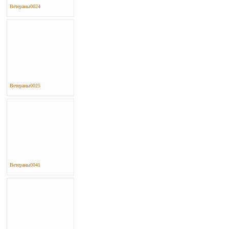
Ветераны0024
Ветераны0025
Ветераны0041